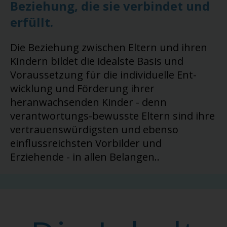
Beziehung, die sie verbindet und
erfüllt
.
Die Beziehung zwischen Eltern und ihren
Kindern bildet die idealste Basis und
Voraussetzung für die individuelle Ent-
wicklung und Förderung ihrer
heranwachsenden Kinder - denn
verantwortungs-bewusste Eltern sind ihre
vertrauenswürdigsten und ebenso
einflussreichsten Vorbilder und
Erziehende - in allen Belangen..