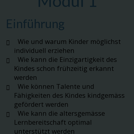
Modul 1
Einführung
Wie und warum Kinder möglichst
individuell erziehen
Wie kann die Einzigartigkeit des
Kindes schon frühzeitig erkannt
werden
Wie können Talente und
Fähigkeiten des Kindes kindgemäss
gefördert werden
Wie kann die altersgemässe
Lernbereitschaft optimal
unterstützt werden