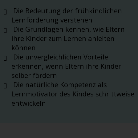
Die Bedeutung der frühkindlichen
Lernförderung verstehen
Die Grundlagen kennen, wie Eltern
ihre Kinder zum Lernen anleiten
können
Die unvergleichlichen Vorteile
erkennen, wenn Eltern ihre Kinder
selber fördern
Die natürliche Kompetenz als
Lernmotivator des Kindes schrittweise
entwickeln