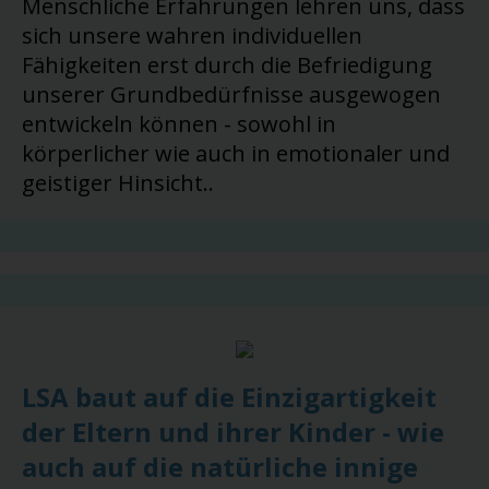
Menschliche Erfahrungen lehren uns, dass
sich unsere wahren individuellen
Fähigkeiten erst durch die Befriedigung
unserer Grundbedürfnisse ausgewogen
entwickeln können - sowohl in
körperlicher wie auch in emotionaler und
geistiger Hinsicht..
LSA baut auf die Einzigartigkeit
der Eltern und ihrer Kinder - wie
auch auf die natürliche innige