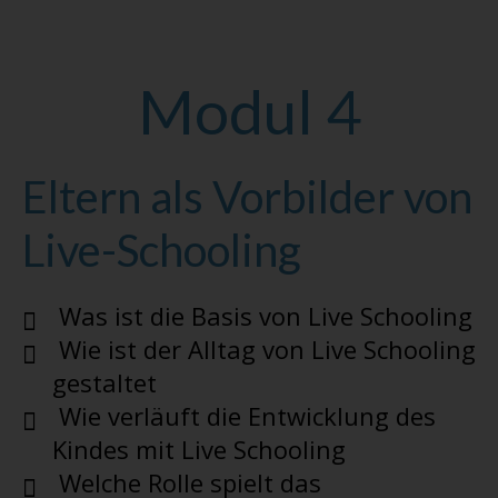
Modul 4
Eltern als Vorbilder von
Live-Schooling
Was ist die Basis von Live Schooling
Wie ist der Alltag von Live Schooling
gestaltet
Wie verläuft die Entwicklung des
Kindes mit Live Schooling
Welche Rolle spielt das