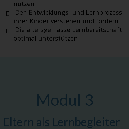
nutzen
Den Entwicklungs- und Lernprozess
ihrer Kinder verstehen und fördern
Die altersgemässe Lernbereitschaft
optimal unterstützen
Modul 3
Eltern als Lernbegleiter