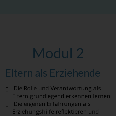
Modul 2
Eltern als Erziehende
Die Rolle und Verantwortung als
Eltern grundlegend erkennen lernen
Die eigenen Erfahrungen als
Erziehungshilfe reflektieren und