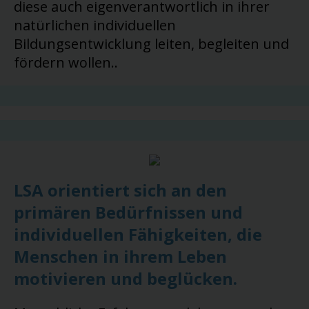
diese auch eigenverantwortlich in ihrer
natürlichen individuellen
Bildungsentwicklung leiten, begleiten und
fördern wollen..
LSA orientiert sich an den
primären Bedürfnissen und
individuellen Fähigkeiten, die
Menschen in ihrem Leben
motivieren und beglücken.