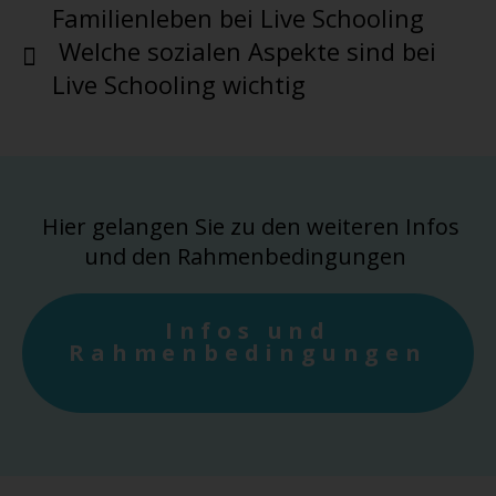
Familienleben bei Live Schooling
Welche sozialen Aspekte sind bei
Live Schooling wichtig
Hier gelangen Sie zu den weiteren Infos
und den Rahmenbedingungen
Infos und
Rahmenbedingungen