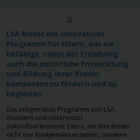
LSA bietet ein innovatives
Programm für Eltern, das sie
befähigt, nebst der Erziehung
auch die natürliche Entwicklung
und Bildung ihrer Kinder
kompetent zu fördern und zu
begleiten.
Das zeitgemässe Programm von LSA
motiviert und unterstützt
zukunftsorientierte Eltern, die ihre Kinder
nicht nur kindgemäss erziehen, sondern